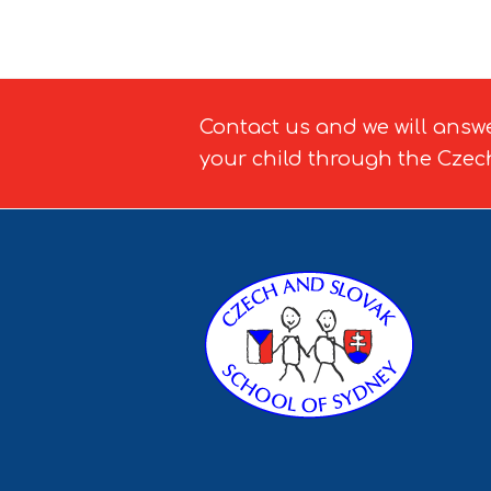
Contact us and we will answ
your child through the Czec