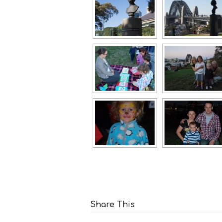
Share This